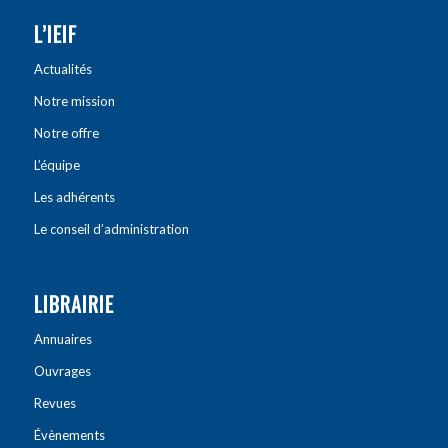
L’IEIF
Actualités
Notre mission
Notre offre
L’équipe
Les adhérents
Le conseil d’administration
LIBRAIRIE
Annuaires
Ouvrages
Revues
Évènements