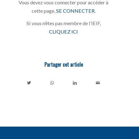
Vous devez vous connecter pour accéder à
cette page,
SE CONNECTER
.
Si vous n’êtes pas membre de l’IEIF,
CLIQUEZ ICI
Partager cet article