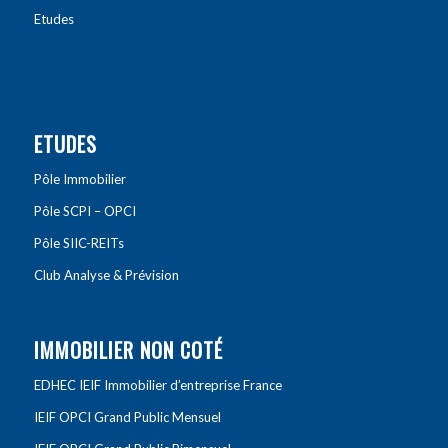
Etudes
ETUDES
Pôle Immobilier
Pôle SCPI – OPCI
Pôle SIIC-REITs
Club Analyse & Prévision
IMMOBILIER NON COTÉ
EDHEC IEIF Immobilier d’entreprise France
IEIF OPCI Grand Public Mensuel