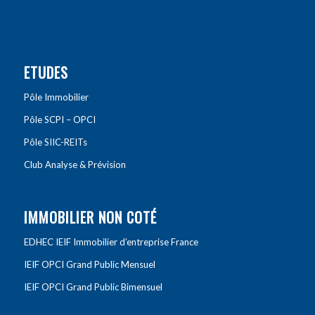
ETUDES
Pôle Immobilier
Pôle SCPI – OPCI
Pôle SIIC-REITs
Club Analyse & Prévision
IMMOBILIER NON COTÉ
EDHEC IEIF Immobilier d’entreprise France
IEIF OPCI Grand Public Mensuel
IEIF OPCI Grand Public Bimensuel