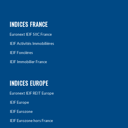
INDICES FRANCE
Euronext IEIF SIIC France
IEIF Activités Immobilières
IEIF Foncières
IEIF Immobilier France
INDICES EUROPE
Euronext IEIF REIT Europe
IEIF Europe
IEIF Eurozone
IEIF Eurozone hors France