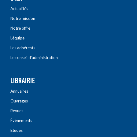
Actualités
Notre mission
Notre offre
L’équipe
Les adhérents
Le conseil d’administration
LIBRAIRIE
Annuaires
Ouvrages
Revues
Évènements
Etudes