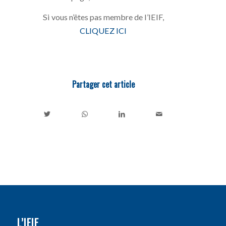
Si vous n’êtes pas membre de l’IEIF,
CLIQUEZ ICI
Partager cet article
L’IEIF