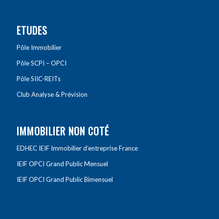
ETUDES
Pôle Immobilier
Pôle SCPI – OPCI
Pôle SIIC-REITs
Club Analyse & Prévision
IMMOBILIER NON COTÉ
EDHEC IEIF Immobilier d’entreprise France
IEIF OPCI Grand Public Mensuel
IEIF OPCI Grand Public Bimensuel