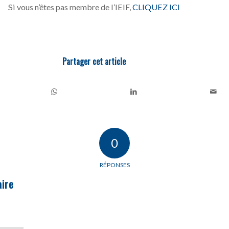
Si vous n’êtes pas membre de l’IEIF,
CLIQUEZ ICI
Partager cet article
0
RÉPONSES
ire