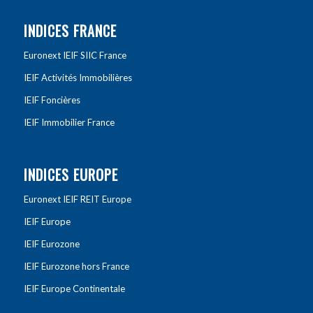
INDICES FRANCE
Euronext IEIF SIIC France
IEIF Activités Immobilières
IEIF Foncières
IEIF Immobilier France
INDICES EUROPE
Euronext IEIF REIT Europe
IEIF Europe
IEIF Eurozone
IEIF Eurozone hors France
IEIF Europe Continentale