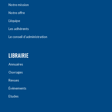
Notre mission
Notre offre
L’équipe
Les adhérents
Le conseil d’administration
LIBRAIRIE
Annuaires
Ouvrages
Revues
Évènements
Etudes