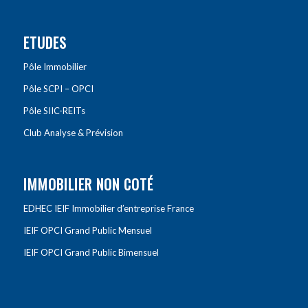
ETUDES
Pôle Immobilier
Pôle SCPI – OPCI
Pôle SIIC-REITs
Club Analyse & Prévision
IMMOBILIER NON COTÉ
EDHEC IEIF Immobilier d’entreprise France
IEIF OPCI Grand Public Mensuel
IEIF OPCI Grand Public Bimensuel