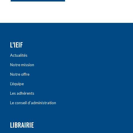
L’IEIF
Actualités
Notre mission
Notre offre
L’équipe
Les adhérents
Le conseil d’administration
LIBRAIRIE