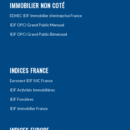
IMMOBILIER NON COTÉ
EDHEC IEIF Immobilier d’entreprise France
IEIF OPCI Grand Public Mensuel
IEIF OPCI Grand Public Bimensuel
INDICES FRANCE
Euronext IEIF SIIC France
IEIF Activités Immobilières
IEIF Foncières
IEIF Immobilier France