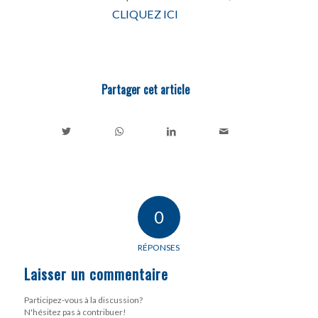
CLIQUEZ ICI
Partager cet article
0
RÉPONSES
Laisser un commentaire
Participez-vous à la discussion?
N'hésitez pas à contribuer!