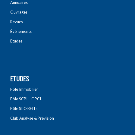
Annuaires
Ouvrages
Revues
Évènements
Etudes
ETUDES
Pôle Immobilier
Pôle SCPI – OPCI
Pôle SIIC-REITs
Club Analyse & Prévision