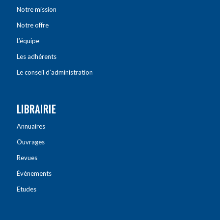
Notre mission
Notre offre
L’équipe
Les adhérents
Le conseil d’administration
LIBRAIRIE
Annuaires
Ouvrages
Revues
Évènements
Etudes