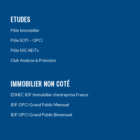
ETUDES
Pôle Immobilier
Pôle SCPI – OPCI
Pôle SIIC-REITs
Club Analyse & Prévision
IMMOBILIER NON COTÉ
EDHEC IEIF Immobilier d’entreprise France
IEIF OPCI Grand Public Mensuel
IEIF OPCI Grand Public Bimensuel