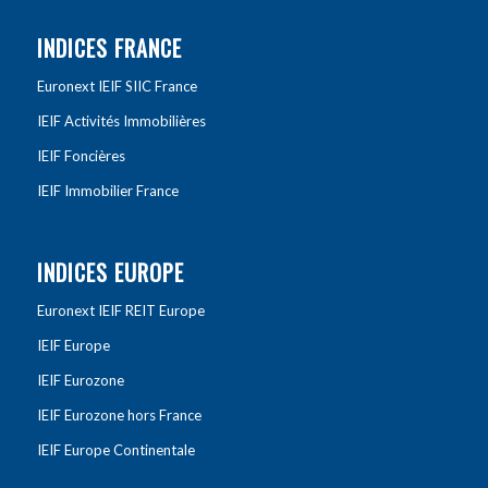
INDICES FRANCE
Euronext IEIF SIIC France
IEIF Activités Immobilières
IEIF Foncières
IEIF Immobilier France
INDICES EUROPE
Euronext IEIF REIT Europe
IEIF Europe
IEIF Eurozone
IEIF Eurozone hors France
IEIF Europe Continentale