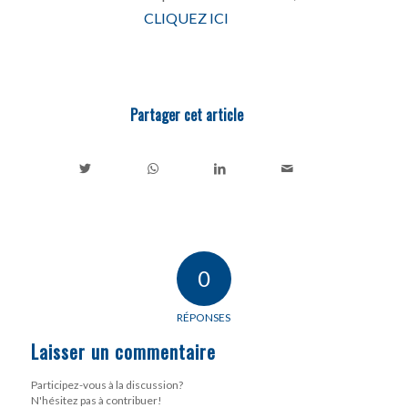
CLIQUEZ ICI
Partager cet article
0
RÉPONSES
Laisser un commentaire
Participez-vous à la discussion?
N'hésitez pas à contribuer!