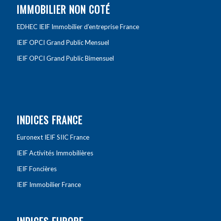
IMMOBILIER NON COTÉ
EDHEC IEIF Immobilier d’entreprise France
IEIF OPCI Grand Public Mensuel
IEIF OPCI Grand Public Bimensuel
INDICES FRANCE
Euronext IEIF SIIC France
IEIF Activités Immobilières
IEIF Foncières
IEIF Immobilier France