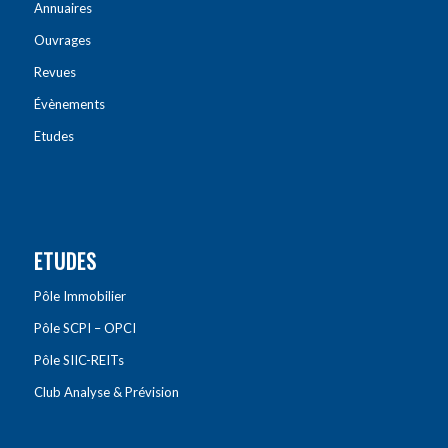
Annuaires
Ouvrages
Revues
Évènements
Etudes
ETUDES
Pôle Immobilier
Pôle SCPI – OPCI
Pôle SIIC-REITs
Club Analyse & Prévision