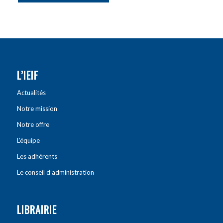
L’IEIF
Actualités
Notre mission
Notre offre
L’équipe
Les adhérents
Le conseil d’administration
LIBRAIRIE