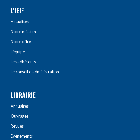
L’IEIF
Actualités
Notre mission
Notre offre
L’équipe
Les adhérents
Le conseil d’administration
LIBRAIRIE
Annuaires
Ouvrages
Revues
Évènements