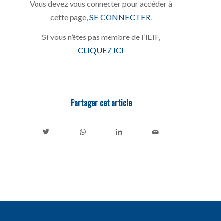
Vous devez vous connecter pour accéder à
cette page,
SE CONNECTER
.
Si vous n’êtes pas membre de l’IEIF,
CLIQUEZ ICI
Partager cet article