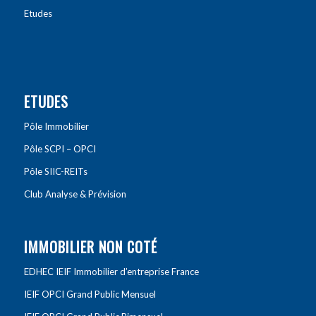
Etudes
ETUDES
Pôle Immobilier
Pôle SCPI – OPCI
Pôle SIIC-REITs
Club Analyse & Prévision
IMMOBILIER NON COTÉ
EDHEC IEIF Immobilier d’entreprise France
IEIF OPCI Grand Public Mensuel