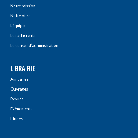
Notre mission
Notre offre
L’équipe
Les adhérents
Le conseil d’administration
LIBRAIRIE
Annuaires
Ouvrages
Revues
Évènements
Etudes