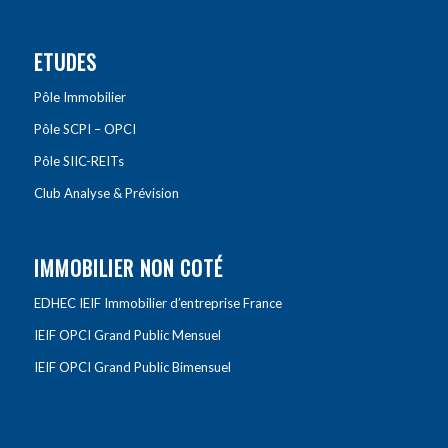
ETUDES
Pôle Immobilier
Pôle SCPI – OPCI
Pôle SIIC-REITs
Club Analyse & Prévision
IMMOBILIER NON COTÉ
EDHEC IEIF Immobilier d’entreprise France
IEIF OPCI Grand Public Mensuel
IEIF OPCI Grand Public Bimensuel