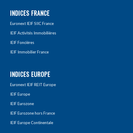
INDICES FRANCE
Euronext IEIF SIIC France
IEIF Activités Immobilières
IEIF Foncières
IEIF Immobilier France
INDICES EUROPE
Euronext IEIF REIT Europe
IEIF Europe
IEIF Eurozone
IEIF Eurozone hors France
IEIF Europe Continentale