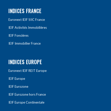
INDICES FRANCE
Euronext IEIF SIIC France
IEIF Activités Immobilières
IEIF Foncières
IEIF Immobilier France
INDICES EUROPE
Euronext IEIF REIT Europe
IEIF Europe
IEIF Eurozone
IEIF Eurozone hors France
IEIF Europe Continentale