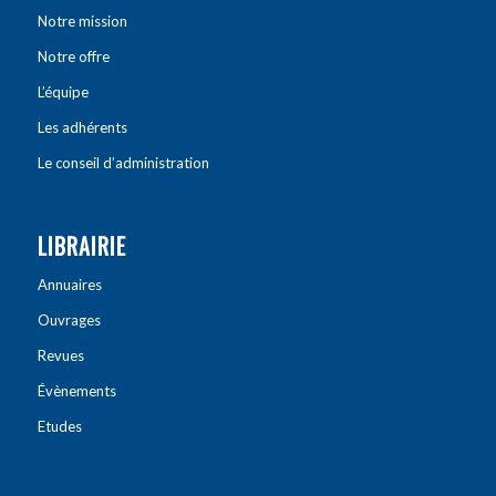
Notre mission
Notre offre
L’équipe
Les adhérents
Le conseil d’administration
LIBRAIRIE
Annuaires
Ouvrages
Revues
Évènements
Etudes