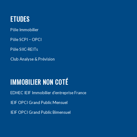
ETUDES
Pôle Immobilier
Pôle SCPI – OPCI
Pôle SIIC-REITs
Club Analyse & Prévision
IMMOBILIER NON COTÉ
EDHEC IEIF Immobilier d’entreprise France
IEIF OPCI Grand Public Mensuel
IEIF OPCI Grand Public Bimensuel