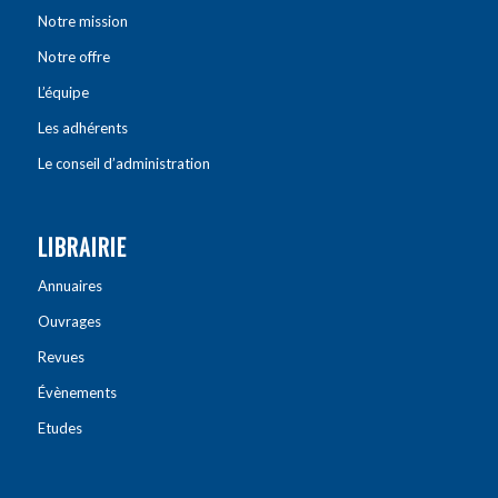
Notre mission
Notre offre
L’équipe
Les adhérents
Le conseil d’administration
LIBRAIRIE
Annuaires
Ouvrages
Revues
Évènements
Etudes