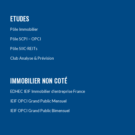
ETUDES
Pôle Immobilier
Pôle SCPI – OPCI
Pôle SIIC-REITs
Club Analyse & Prévision
IMMOBILIER NON COTÉ
EDHEC IEIF Immobilier d’entreprise France
IEIF OPCI Grand Public Mensuel
IEIF OPCI Grand Public Bimensuel