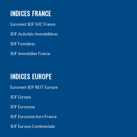
INDICES FRANCE
Euronext IEIF SIIC France
IEIF Activités Immobilières
IEIF Foncières
IEIF Immobilier France
INDICES EUROPE
Euronext IEIF REIT Europe
IEIF Europe
IEIF Eurozone
IEIF Eurozone hors France
IEIF Europe Continentale