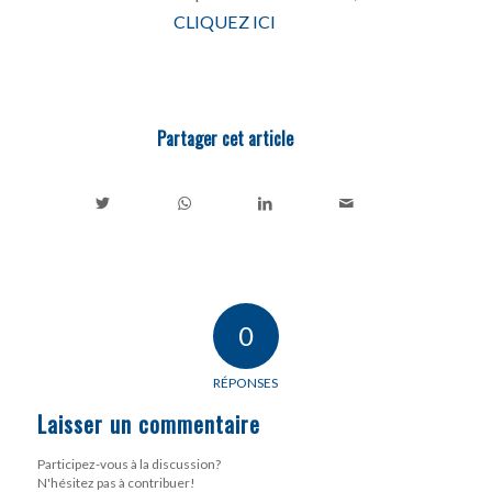
CLIQUEZ ICI
Partager cet article
0
RÉPONSES
Laisser un commentaire
Participez-vous à la discussion?
N'hésitez pas à contribuer!