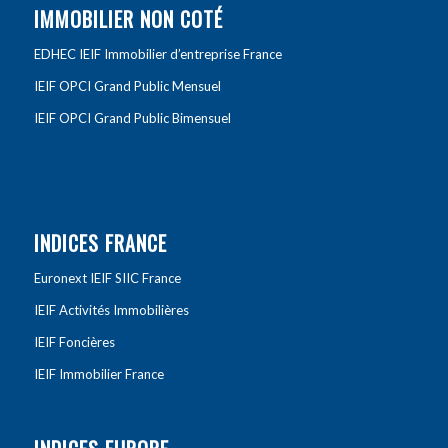
IMMOBILIER NON COTÉ
EDHEC IEIF Immobilier d’entreprise France
IEIF OPCI Grand Public Mensuel
IEIF OPCI Grand Public Bimensuel
INDICES FRANCE
Euronext IEIF SIIC France
IEIF Activités Immobilières
IEIF Foncières
IEIF Immobilier France