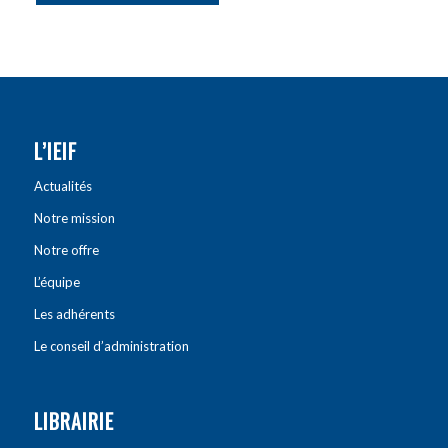
L’IEIF
Actualités
Notre mission
Notre offre
L’équipe
Les adhérents
Le conseil d’administration
LIBRAIRIE