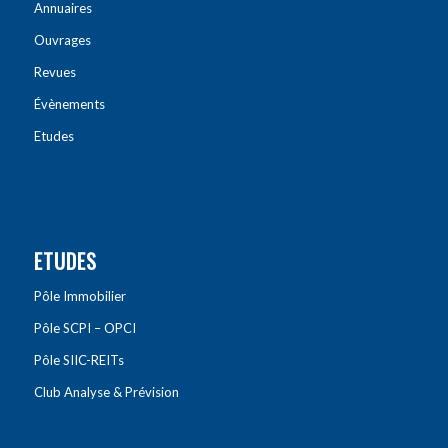
Annuaires
Ouvrages
Revues
Évènements
Etudes
ETUDES
Pôle Immobilier
Pôle SCPI – OPCI
Pôle SIIC-REITs
Club Analyse & Prévision