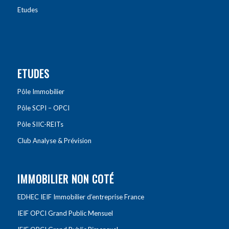
Etudes
ETUDES
Pôle Immobilier
Pôle SCPI – OPCI
Pôle SIIC-REITs
Club Analyse & Prévision
IMMOBILIER NON COTÉ
EDHEC IEIF Immobilier d’entreprise France
IEIF OPCI Grand Public Mensuel