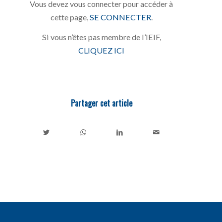
Vous devez vous connecter pour accéder à
cette page,
SE CONNECTER
.
Si vous n’êtes pas membre de l’IEIF,
CLIQUEZ ICI
Partager cet article