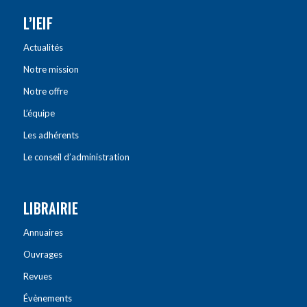
L’IEIF
Actualités
Notre mission
Notre offre
L’équipe
Les adhérents
Le conseil d’administration
LIBRAIRIE
Annuaires
Ouvrages
Revues
Évènements