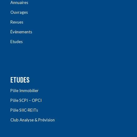
Annuaires
Ouvrages
Revues
Évènements
Etudes
ETUDES
Pôle Immobilier
Pôle SCPI – OPCI
Pôle SIIC-REITs
Club Analyse & Prévision