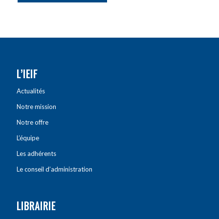
L’IEIF
Actualités
Notre mission
Notre offre
L’équipe
Les adhérents
Le conseil d’administration
LIBRAIRIE