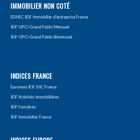
IMMOBILIER NON COTÉ
EDHEC IEIF Immobilier d’entreprise France
IEIF OPCI Grand Public Mensuel
IEIF OPCI Grand Public Bimensuel
INDICES FRANCE
Euronext IEIF SIIC France
IEIF Activités Immobilières
IEIF Foncières
IEIF Immobilier France