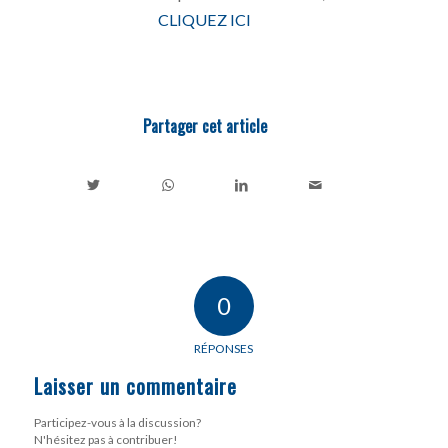
CLIQUEZ ICI
Partager cet article
0
RÉPONSES
Laisser un commentaire
Participez-vous à la discussion?
N'hésitez pas à contribuer!