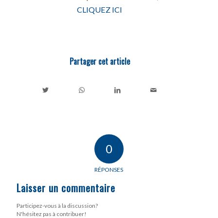
CLIQUEZ ICI
Partager cet article
0
RÉPONSES
Laisser un commentaire
Participez-vous à la discussion?
N'hésitez pas à contribuer!