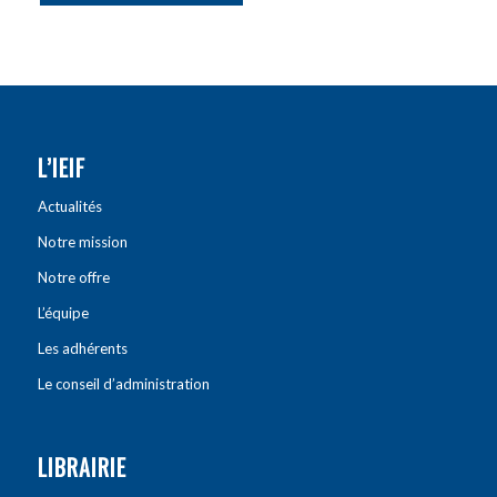
L’IEIF
Actualités
Notre mission
Notre offre
L’équipe
Les adhérents
Le conseil d’administration
LIBRAIRIE