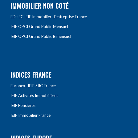
IMMOBILIER NON COTÉ
EDHEC IEIF Immobilier d’entreprise France
IEIF OPCI Grand Public Mensuel
IEIF OPCI Grand Public Bimensuel
INDICES FRANCE
Euronext IEIF SIIC France
IEIF Activités Immobilières
IEIF Foncières
IEIF Immobilier France