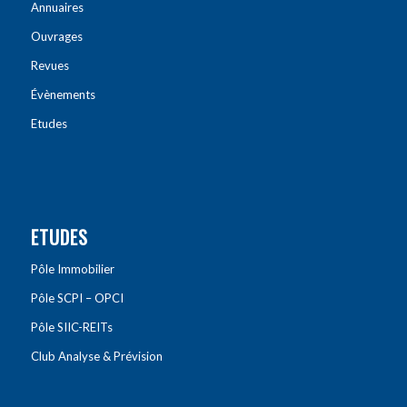
Annuaires
Ouvrages
Revues
Évènements
Etudes
ETUDES
Pôle Immobilier
Pôle SCPI – OPCI
Pôle SIIC-REITs
Club Analyse & Prévision