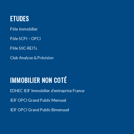
ETUDES
Pôle Immobilier
Pôle SCPI – OPCI
Pôle SIIC-REITs
Club Analyse & Prévision
IMMOBILIER NON COTÉ
EDHEC IEIF Immobilier d’entreprise France
IEIF OPCI Grand Public Mensuel
IEIF OPCI Grand Public Bimensuel