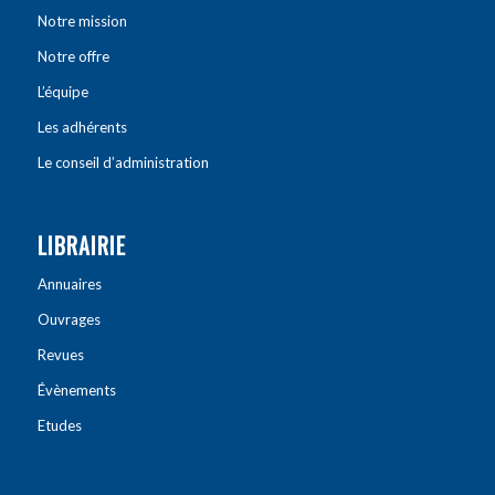
Notre mission
Notre offre
L’équipe
Les adhérents
Le conseil d’administration
LIBRAIRIE
Annuaires
Ouvrages
Revues
Évènements
Etudes