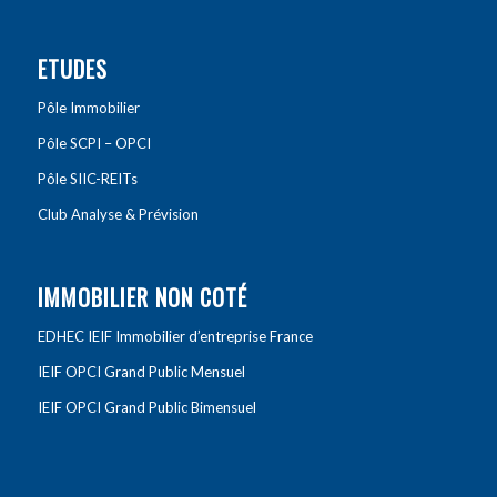
ETUDES
Pôle Immobilier
Pôle SCPI – OPCI
Pôle SIIC-REITs
Club Analyse & Prévision
IMMOBILIER NON COTÉ
EDHEC IEIF Immobilier d’entreprise France
IEIF OPCI Grand Public Mensuel
IEIF OPCI Grand Public Bimensuel