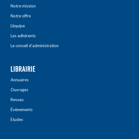
Notre mission
Notre offre
L’équipe
Les adhérents
Le conseil d’administration
LIBRAIRIE
Annuaires
Ouvrages
Revues
Évènements
Etudes