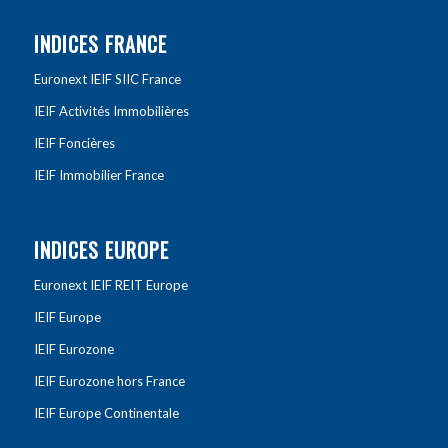
INDICES FRANCE
Euronext IEIF SIIC France
IEIF Activités Immobilières
IEIF Foncières
IEIF Immobilier France
INDICES EUROPE
Euronext IEIF REIT Europe
IEIF Europe
IEIF Eurozone
IEIF Eurozone hors France
IEIF Europe Continentale