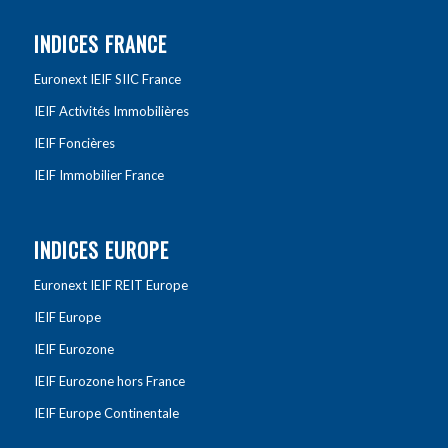
INDICES FRANCE
Euronext IEIF SIIC France
IEIF Activités Immobilières
IEIF Foncières
IEIF Immobilier France
INDICES EUROPE
Euronext IEIF REIT Europe
IEIF Europe
IEIF Eurozone
IEIF Eurozone hors France
IEIF Europe Continentale