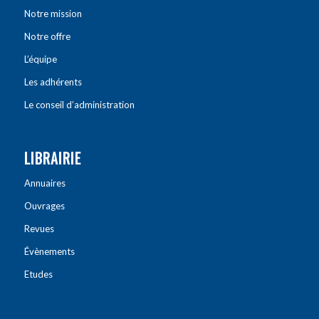
Notre mission
Notre offre
L’équipe
Les adhérents
Le conseil d’administration
LIBRAIRIE
Annuaires
Ouvrages
Revues
Évènements
Etudes