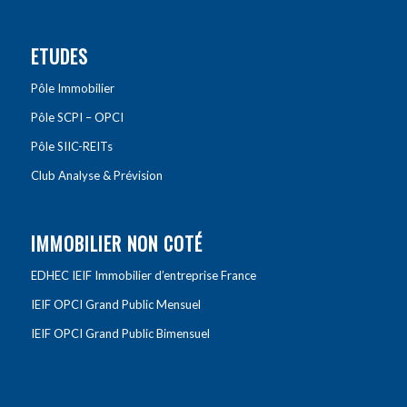
ETUDES
Pôle Immobilier
Pôle SCPI – OPCI
Pôle SIIC-REITs
Club Analyse & Prévision
IMMOBILIER NON COTÉ
EDHEC IEIF Immobilier d’entreprise France
IEIF OPCI Grand Public Mensuel
IEIF OPCI Grand Public Bimensuel