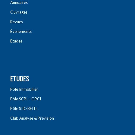
Annuaires
Ouvrages
Revues
Évènements
Etudes
ETUDES
Pôle Immobilier
Pôle SCPI – OPCI
Pôle SIIC-REITs
Club Analyse & Prévision