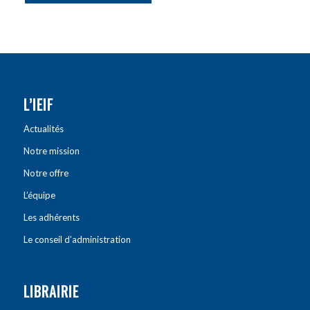
L’IEIF
Actualités
Notre mission
Notre offre
L’équipe
Les adhérents
Le conseil d’administration
LIBRAIRIE