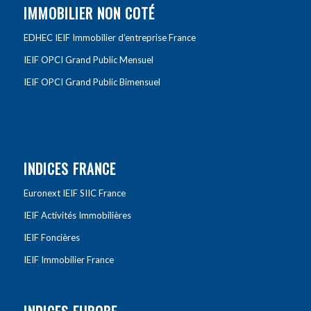
IMMOBILIER NON COTÉ
EDHEC IEIF Immobilier d’entreprise France
IEIF OPCI Grand Public Mensuel
IEIF OPCI Grand Public Bimensuel
INDICES FRANCE
Euronext IEIF SIIC France
IEIF Activités Immobilières
IEIF Foncières
IEIF Immobilier France