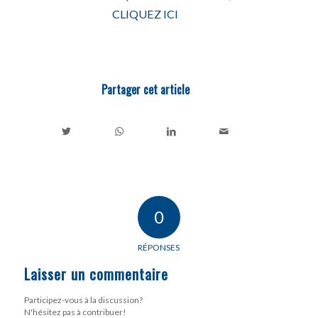
CLIQUEZ ICI
Partager cet article
0
RÉPONSES
Laisser un commentaire
Participez-vous à la discussion?
N'hésitez pas à contribuer!