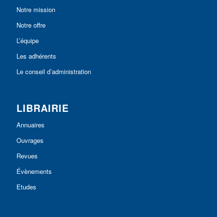
Notre mission
Notre offre
L’équipe
Les adhérents
Le conseil d’administration
LIBRAIRIE
Annuaires
Ouvrages
Revues
Évènements
Etudes