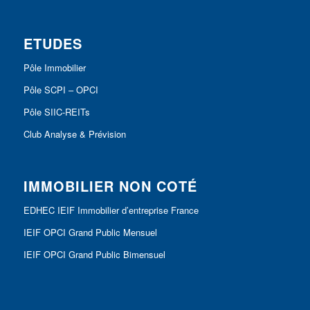
ETUDES
Pôle Immobilier
Pôle SCPI – OPCI
Pôle SIIC-REITs
Club Analyse & Prévision
IMMOBILIER NON COTÉ
EDHEC IEIF Immobilier d’entreprise France
IEIF OPCI Grand Public Mensuel
IEIF OPCI Grand Public Bimensuel