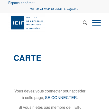
Espace adhérent
Tél : 01 44 82 63 63 - Mail : info@ieif.fr
CARTE
Vous devez vous connecter pour accéder
à cette page,
SE CONNECTER
.
Si vous n’êtes pas membre de l’IEIF,