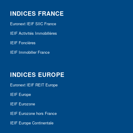
INDICES FRANCE
Euronext IEIF SIIC France
IEIF Activités Immobilières
IEIF Foncières
IEIF Immobilier France
INDICES EUROPE
Euronext IEIF REIT Europe
IEIF Europe
IEIF Eurozone
IEIF Eurozone hors France
IEIF Europe Continentale