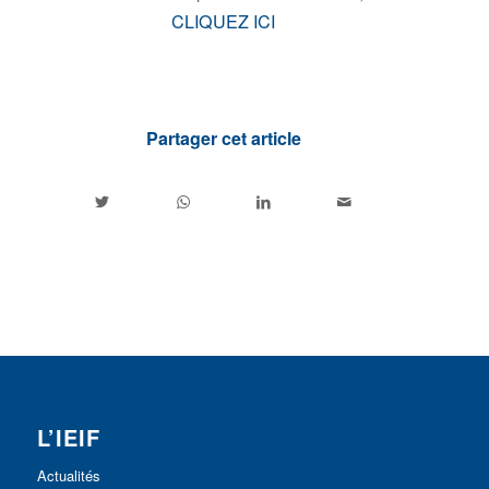
CLIQUEZ ICI
Partager cet article
L’IEIF
Actualités