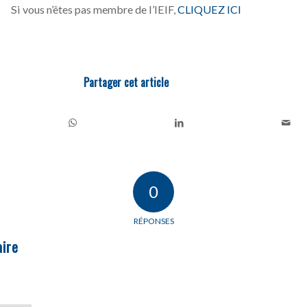
Si vous n’êtes pas membre de l’IEIF,
CLIQUEZ ICI
Partager cet article
0
RÉPONSES
ire