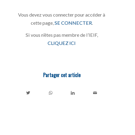
Vous devez vous connecter pour accéder à
cette page,
SE CONNECTER
.
Si vous n’êtes pas membre de l’IEIF,
CLIQUEZ ICI
Partager cet article