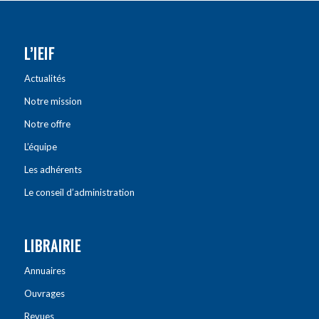
L’IEIF
Actualités
Notre mission
Notre offre
L’équipe
Les adhérents
Le conseil d’administration
LIBRAIRIE
Annuaires
Ouvrages
Revues