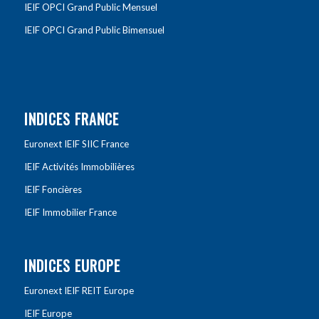
IEIF OPCI Grand Public Mensuel
IEIF OPCI Grand Public Bimensuel
INDICES FRANCE
Euronext IEIF SIIC France
IEIF Activités Immobilières
IEIF Foncières
IEIF Immobilier France
INDICES EUROPE
Euronext IEIF REIT Europe
IEIF Europe