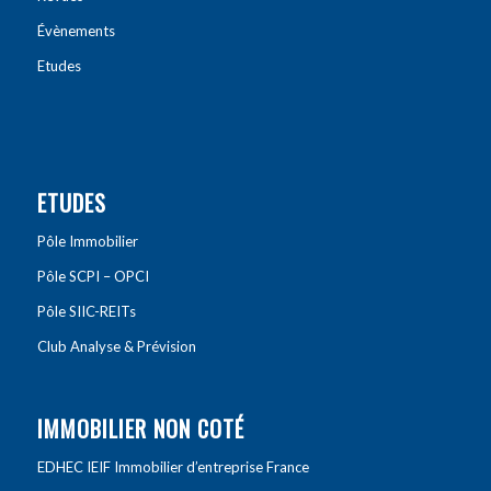
Évènements
Etudes
ETUDES
Pôle Immobilier
Pôle SCPI – OPCI
Pôle SIIC-REITs
Club Analyse & Prévision
IMMOBILIER NON COTÉ
EDHEC IEIF Immobilier d’entreprise France