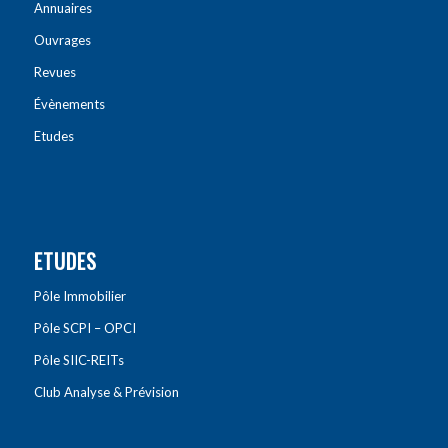
Annuaires
Ouvrages
Revues
Évènements
Etudes
ETUDES
Pôle Immobilier
Pôle SCPI – OPCI
Pôle SIIC-REITs
Club Analyse & Prévision