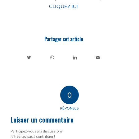
CLIQUEZ ICI
Partager cet article
0
RÉPONSES
Laisser un commentaire
Participez-vous à la discussion?
N'hésitez pas à contribuer!