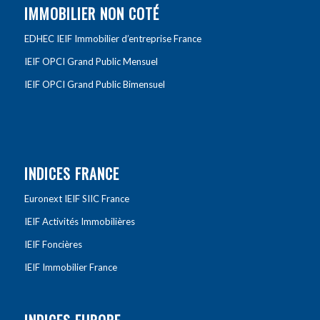
IMMOBILIER NON COTÉ
EDHEC IEIF Immobilier d’entreprise France
IEIF OPCI Grand Public Mensuel
IEIF OPCI Grand Public Bimensuel
INDICES FRANCE
Euronext IEIF SIIC France
IEIF Activités Immobilières
IEIF Foncières
IEIF Immobilier France