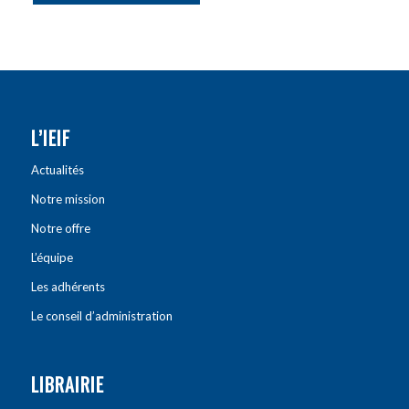
L’IEIF
Actualités
Notre mission
Notre offre
L’équipe
Les adhérents
Le conseil d’administration
LIBRAIRIE