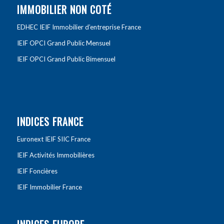
IMMOBILIER NON COTÉ
EDHEC IEIF Immobilier d’entreprise France
IEIF OPCI Grand Public Mensuel
IEIF OPCI Grand Public Bimensuel
INDICES FRANCE
Euronext IEIF SIIC France
IEIF Activités Immobilières
IEIF Foncières
IEIF Immobilier France