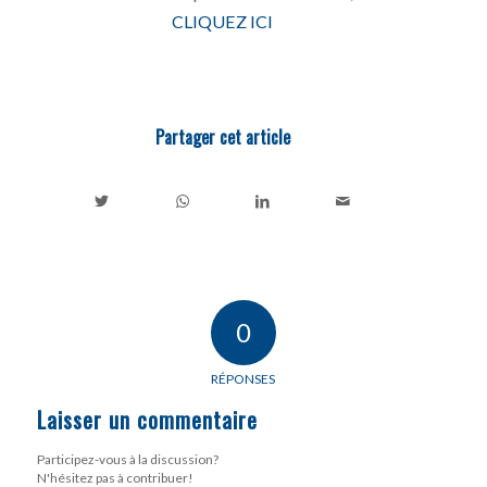
CLIQUEZ ICI
Partager cet article
0
RÉPONSES
Laisser un commentaire
Participez-vous à la discussion?
N'hésitez pas à contribuer!