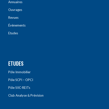
Annuaires
Ouvrages
Revues
Évènements
Etudes
ETUDES
Pôle Immobilier
Pôle SCPI – OPCI
Pôle SIIC-REITs
Club Analyse & Prévision