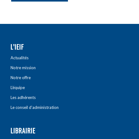
L’IEIF
Actualités
Notre mission
Notre offre
L’équipe
Les adhérents
Le conseil d’administration
LIBRAIRIE