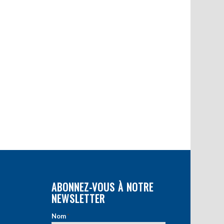
ABONNEZ-VOUS À NOTRE
NEWSLETTER
Nom
*