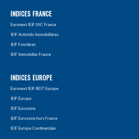
INDICES FRANCE
Euronext IEIF SIIC France
IEIF Activités Immobilières
IEIF Foncières
IEIF Immobilier France
INDICES EUROPE
Euronext IEIF REIT Europe
IEIF Europe
IEIF Eurozone
IEIF Eurozone hors France
IEIF Europe Continentale