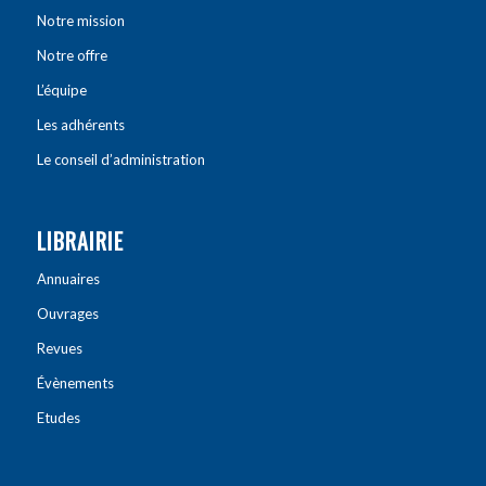
Notre mission
Notre offre
L’équipe
Les adhérents
Le conseil d’administration
LIBRAIRIE
Annuaires
Ouvrages
Revues
Évènements
Etudes