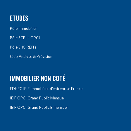
ETUDES
Pôle Immobilier
Pôle SCPI – OPCI
Pôle SIIC-REITs
Club Analyse & Prévision
IMMOBILIER NON COTÉ
EDHEC IEIF Immobilier d’entreprise France
IEIF OPCI Grand Public Mensuel
IEIF OPCI Grand Public Bimensuel