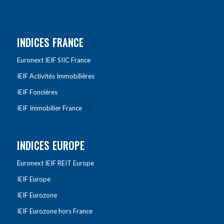
INDICES FRANCE
Euronext IEIF SIIC France
IEIF Activités Immobilières
IEIF Foncières
IEIF Immobilier France
INDICES EUROPE
Euronext IEIF REIT Europe
IEIF Europe
IEIF Eurozone
IEIF Eurozone hors France