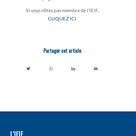
Si vous n’êtes pas membre de l’IEIF,
CLIQUEZ ICI
Partager cet article
L’IEIF