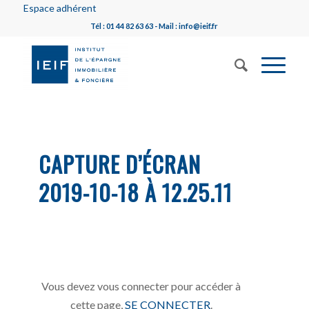
Espace adhérent
Tél : 01 44 82 63 63 - Mail : info@ieif.fr
CAPTURE D’ÉCRAN
2019-10-18 À 12.25.11
Vous devez vous connecter pour accéder à
cette page,
SE CONNECTER
.