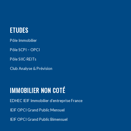
ETUDES
Pôle Immobilier
Pôle SCPI – OPCI
Pôle SIIC-REITs
Club Analyse & Prévision
IMMOBILIER NON COTÉ
EDHEC IEIF Immobilier d’entreprise France
IEIF OPCI Grand Public Mensuel
IEIF OPCI Grand Public Bimensuel