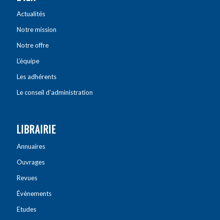
Actualités
Notre mission
Notre offre
L’équipe
Les adhérents
Le conseil d’administration
LIBRAIRIE
Annuaires
Ouvrages
Revues
Évènements
Etudes