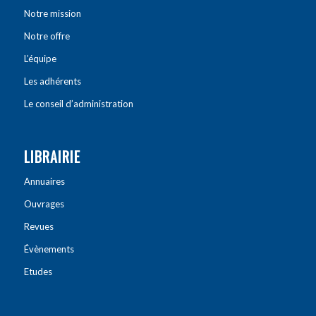
Notre mission
Notre offre
L’équipe
Les adhérents
Le conseil d’administration
LIBRAIRIE
Annuaires
Ouvrages
Revues
Évènements
Etudes