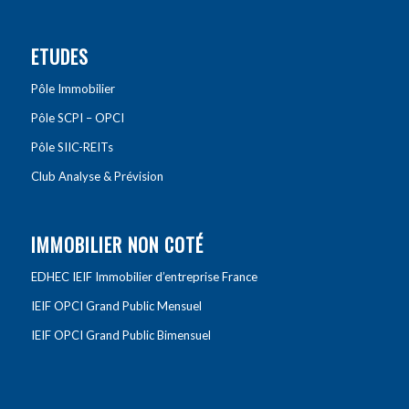
ETUDES
Pôle Immobilier
Pôle SCPI – OPCI
Pôle SIIC-REITs
Club Analyse & Prévision
IMMOBILIER NON COTÉ
EDHEC IEIF Immobilier d’entreprise France
IEIF OPCI Grand Public Mensuel
IEIF OPCI Grand Public Bimensuel