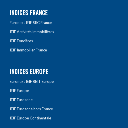
INDICES FRANCE
Euronext IEIF SIIC France
IEIF Activités Immobilières
IEIF Foncières
IEIF Immobilier France
INDICES EUROPE
Euronext IEIF REIT Europe
IEIF Europe
IEIF Eurozone
IEIF Eurozone hors France
IEIF Europe Continentale