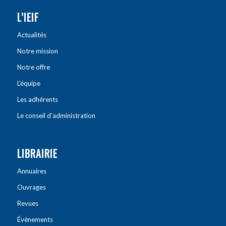
L’IEIF
Actualités
Notre mission
Notre offre
L’équipe
Les adhérents
Le conseil d’administration
LIBRAIRIE
Annuaires
Ouvrages
Revues
Évènements