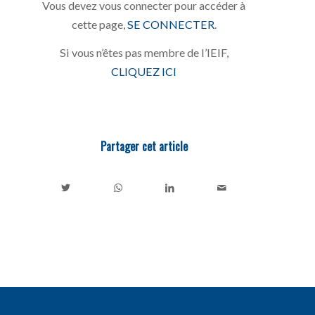
Vous devez vous connecter pour accéder à
cette page,
SE CONNECTER
.
Si vous n’êtes pas membre de l’IEIF,
CLIQUEZ ICI
Partager cet article