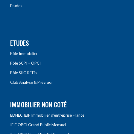
Etudes
ETUDES
Pôle Immobilier
Pôle SCPI – OPCI
Pôle SIIC-REITs
Club Analyse & Prévision
IMMOBILIER NON COTÉ
EDHEC IEIF Immobilier d’entreprise France
IEIF OPCI Grand Public Mensuel