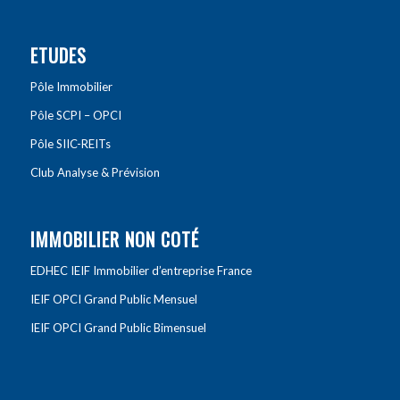
ETUDES
Pôle Immobilier
Pôle SCPI – OPCI
Pôle SIIC-REITs
Club Analyse & Prévision
IMMOBILIER NON COTÉ
EDHEC IEIF Immobilier d’entreprise France
IEIF OPCI Grand Public Mensuel
IEIF OPCI Grand Public Bimensuel