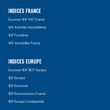
INDICES FRANCE
Euronext IEIF SIIC France
IEIF Activités Immobilières
IEIF Foncières
IEIF Immobilier France
INDICES EUROPE
Euronext IEIF REIT Europe
IEIF Europe
IEIF Eurozone
IEIF Eurozone hors France
IEIF Europe Continentale