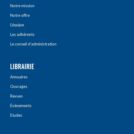
Notre mission
Notre offre
L’équipe
Les adhérents
Le conseil d’administration
LIBRAIRIE
Annuaires
Ouvrages
Revues
Évènements
Etudes