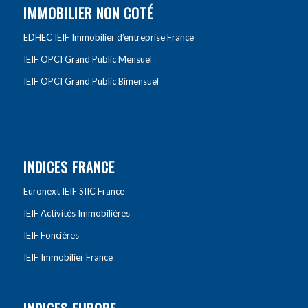
IMMOBILIER NON COTÉ
EDHEC IEIF Immobilier d’entreprise France
IEIF OPCI Grand Public Mensuel
IEIF OPCI Grand Public Bimensuel
INDICES FRANCE
Euronext IEIF SIIC France
IEIF Activités Immobilières
IEIF Foncières
IEIF Immobilier France