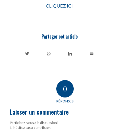
CLIQUEZ ICI
Partager cet article
0
RÉPONSES
Laisser un commentaire
Participez-vous à la discussion?
N'hésitez pas à contribuer!