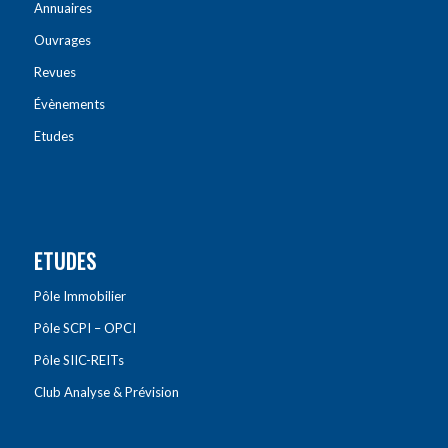
Annuaires
Ouvrages
Revues
Évènements
Etudes
ETUDES
Pôle Immobilier
Pôle SCPI – OPCI
Pôle SIIC-REITs
Club Analyse & Prévision