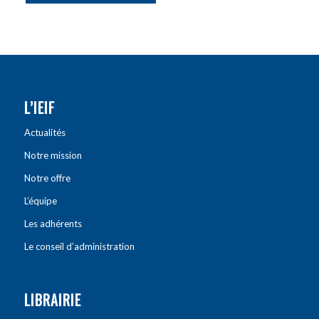
L’IEIF
Actualités
Notre mission
Notre offre
L’équipe
Les adhérents
Le conseil d’administration
LIBRAIRIE