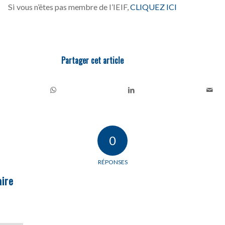
Si vous n’êtes pas membre de l’IEIF,
CLIQUEZ ICI
Partager cet article
0
RÉPONSES
ire