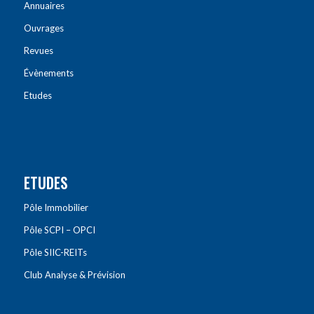
Annuaires
Ouvrages
Revues
Évènements
Etudes
ETUDES
Pôle Immobilier
Pôle SCPI – OPCI
Pôle SIIC-REITs
Club Analyse & Prévision