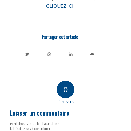
CLIQUEZ ICI
Partager cet article
0
RÉPONSES
Laisser un commentaire
Participez-vous à la discussion?
N'hésitez pas à contribuer!