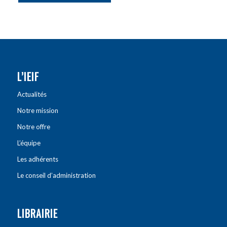
L’IEIF
Actualités
Notre mission
Notre offre
L’équipe
Les adhérents
Le conseil d’administration
LIBRAIRIE