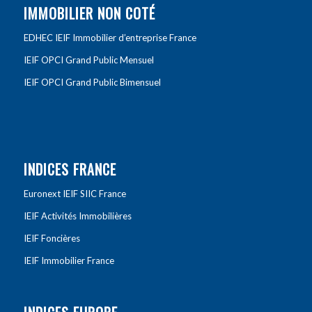
IMMOBILIER NON COTÉ
EDHEC IEIF Immobilier d’entreprise France
IEIF OPCI Grand Public Mensuel
IEIF OPCI Grand Public Bimensuel
INDICES FRANCE
Euronext IEIF SIIC France
IEIF Activités Immobilières
IEIF Foncières
IEIF Immobilier France