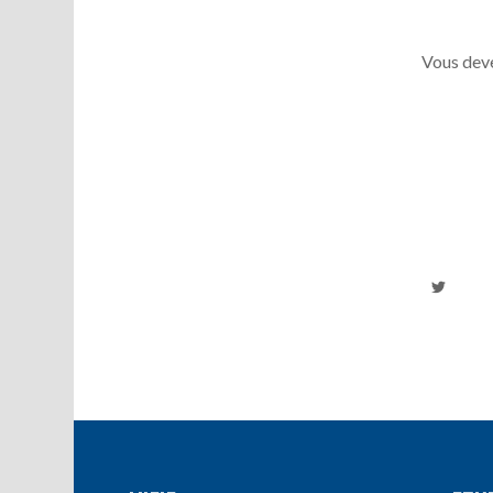
Vous deve