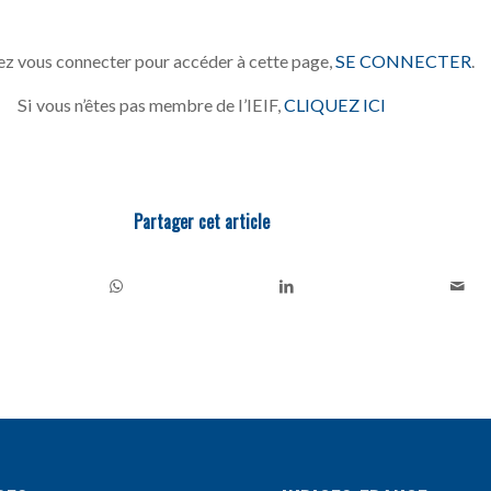
z vous connecter pour accéder à cette page,
SE CONNECTER
.
Si vous n’êtes pas membre de l’IEIF,
CLIQUEZ ICI
Partager cet article