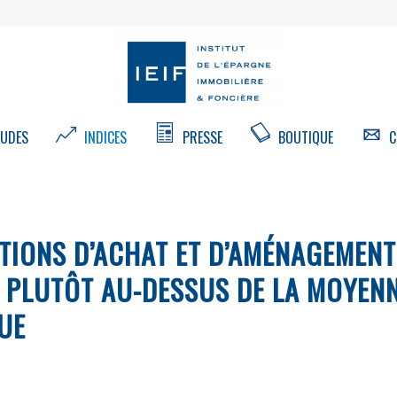
UDES
INDICES
PRESSE
BOUTIQUE
C
NTIONS D’ACHAT ET D’AMÉNAGEMENT
T PLUTÔT AU-DESSUS DE LA MOYEN
UE