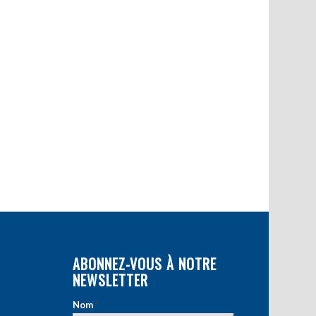
ABONNEZ-VOUS À NOTRE
NEWSLETTER
Nom
*