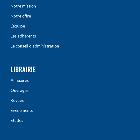
Notre mission
Notre offre
L’équipe
Les adhérents
Le conseil d’administration
LIBRAIRIE
Annuaires
Ouvrages
Revues
Évènements
Etudes