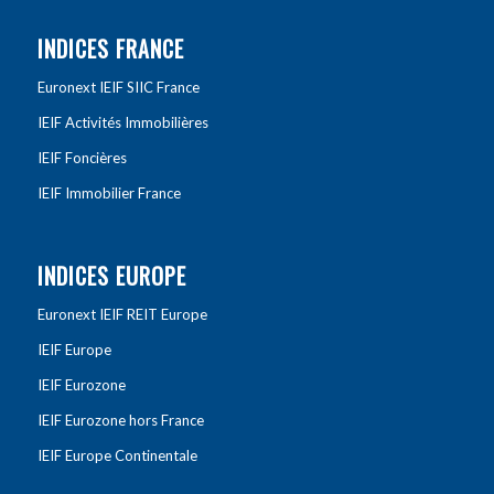
INDICES FRANCE
Euronext IEIF SIIC France
IEIF Activités Immobilières
IEIF Foncières
IEIF Immobilier France
INDICES EUROPE
Euronext IEIF REIT Europe
IEIF Europe
IEIF Eurozone
IEIF Eurozone hors France
IEIF Europe Continentale