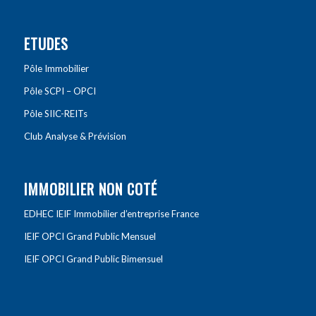
ETUDES
Pôle Immobilier
Pôle SCPI – OPCI
Pôle SIIC-REITs
Club Analyse & Prévision
IMMOBILIER NON COTÉ
EDHEC IEIF Immobilier d’entreprise France
IEIF OPCI Grand Public Mensuel
IEIF OPCI Grand Public Bimensuel