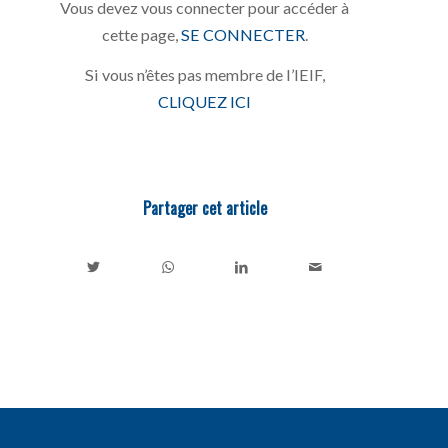
Vous devez vous connecter pour accéder à
cette page,
SE CONNECTER
.
Si vous n’êtes pas membre de l’IEIF,
CLIQUEZ ICI
Partager cet article