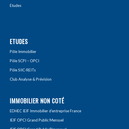
Etudes
ETUDES
Pôle Immobilier
Pôle SCPI – OPCI
Pôle SIIC-REITs
Club Analyse & Prévision
IMMOBILIER NON COTÉ
EDHEC IEIF Immobilier d’entreprise France
IEIF OPCI Grand Public Mensuel