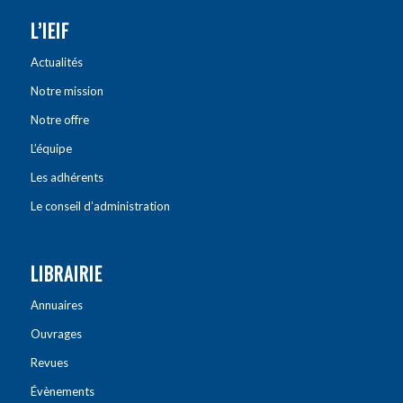
L’IEIF
Actualités
Notre mission
Notre offre
L’équipe
Les adhérents
Le conseil d’administration
LIBRAIRIE
Annuaires
Ouvrages
Revues
Évènements