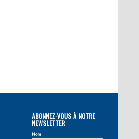
ABONNEZ-VOUS À NOTRE
NEWSLETTER
Nom
*