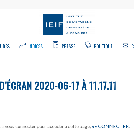
UDES
INDICES
PRESSE
BOUTIQUE
C
’ÉCRAN 2020-06-17 À 11.17.11
z vous connecter pour accéder à cette page,
SE CONNECTER
.