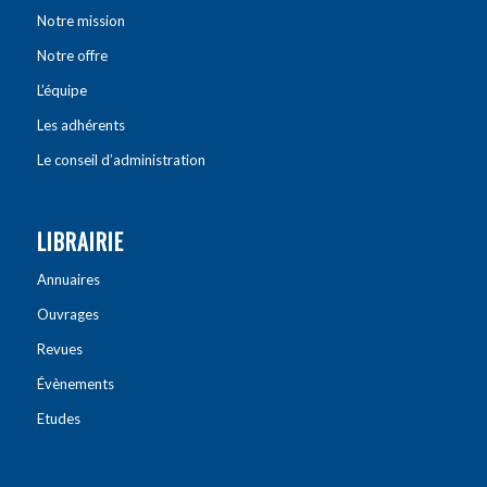
Notre mission
Notre offre
L’équipe
Les adhérents
Le conseil d’administration
LIBRAIRIE
Annuaires
Ouvrages
Revues
Évènements
Etudes