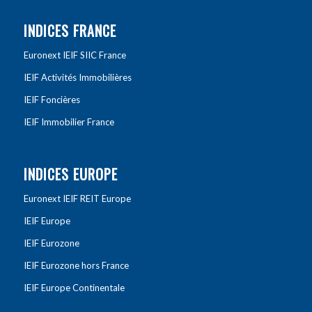
INDICES FRANCE
Euronext IEIF SIIC France
IEIF Activités Immobilières
IEIF Foncières
IEIF Immobilier France
INDICES EUROPE
Euronext IEIF REIT Europe
IEIF Europe
IEIF Eurozone
IEIF Eurozone hors France
IEIF Europe Continentale