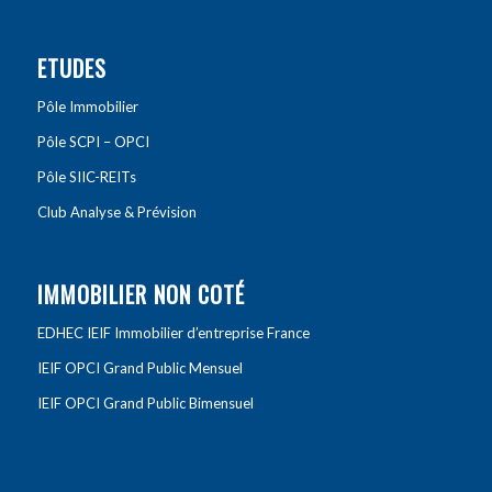
ETUDES
Pôle Immobilier
Pôle SCPI – OPCI
Pôle SIIC-REITs
Club Analyse & Prévision
IMMOBILIER NON COTÉ
EDHEC IEIF Immobilier d’entreprise France
IEIF OPCI Grand Public Mensuel
IEIF OPCI Grand Public Bimensuel