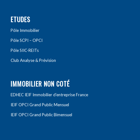
ETUDES
Pôle Immobilier
Pôle SCPI – OPCI
Pôle SIIC-REITs
Club Analyse & Prévision
IMMOBILIER NON COTÉ
EDHEC IEIF Immobilier d’entreprise France
IEIF OPCI Grand Public Mensuel
IEIF OPCI Grand Public Bimensuel