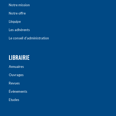
Notre mission
Notre offre
L’équipe
Les adhérents
Le conseil d’administration
LIBRAIRIE
Annuaires
Ouvrages
Revues
Évènements
Etudes