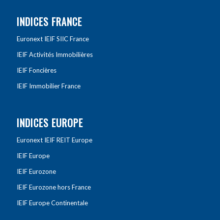
INDICES FRANCE
Euronext IEIF SIIC France
IEIF Activités Immobilières
IEIF Foncières
IEIF Immobilier France
INDICES EUROPE
Euronext IEIF REIT Europe
IEIF Europe
IEIF Eurozone
IEIF Eurozone hors France
IEIF Europe Continentale