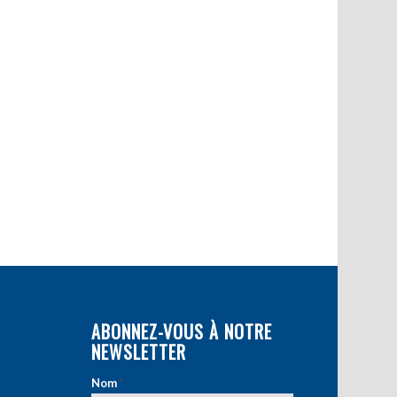
ABONNEZ-VOUS À NOTRE
NEWSLETTER
Nom
*