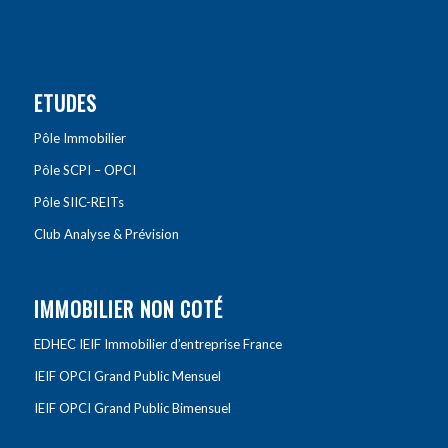
ETUDES
Pôle Immobilier
Pôle SCPI – OPCI
Pôle SIIC-REITs
Club Analyse & Prévision
IMMOBILIER NON COTÉ
EDHEC IEIF Immobilier d’entreprise France
IEIF OPCI Grand Public Mensuel
IEIF OPCI Grand Public Bimensuel