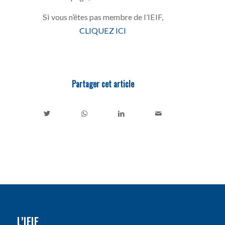
Si vous n’êtes pas membre de l’IEIF,
CLIQUEZ ICI
Partager cet article
L’IEIF