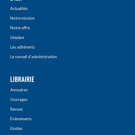
Actualités
Notre mission
Notre offre
L’équipe
Les adhérents
Le conseil d’administration
LIBRAIRIE
Annuaires
Ouvrages
Revues
Évènements
Etudes