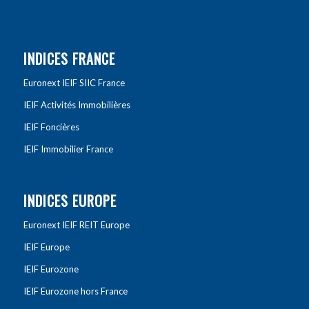
INDICES FRANCE
Euronext IEIF SIIC France
IEIF Activités Immobilières
IEIF Foncières
IEIF Immobilier France
INDICES EUROPE
Euronext IEIF REIT Europe
IEIF Europe
IEIF Eurozone
IEIF Eurozone hors France