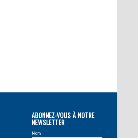
ABONNEZ-VOUS À NOTRE
NEWSLETTER
Nom
*