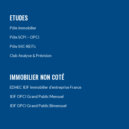
ETUDES
Pôle Immobilier
Pôle SCPI – OPCI
Pôle SIIC-REITs
Club Analyse & Prévision
IMMOBILIER NON COTÉ
EDHEC IEIF Immobilier d’entreprise France
IEIF OPCI Grand Public Mensuel
IEIF OPCI Grand Public Bimensuel