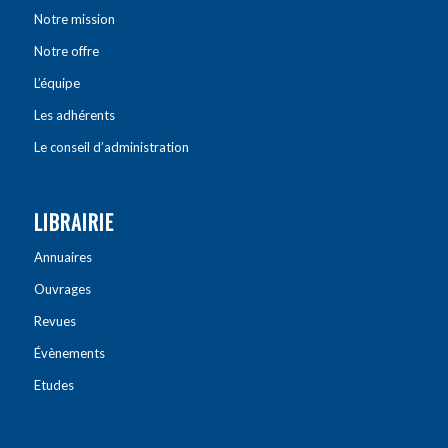
Notre mission
Notre offre
L’équipe
Les adhérents
Le conseil d’administration
LIBRAIRIE
Annuaires
Ouvrages
Revues
Évènements
Etudes