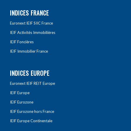
INDICES FRANCE
Euronext IEIF SIIC France
IEIF Activités Immobilières
IEIF Foncières
IEIF Immobilier France
INDICES EUROPE
Euronext IEIF REIT Europe
IEIF Europe
IEIF Eurozone
IEIF Eurozone hors France
IEIF Europe Continentale