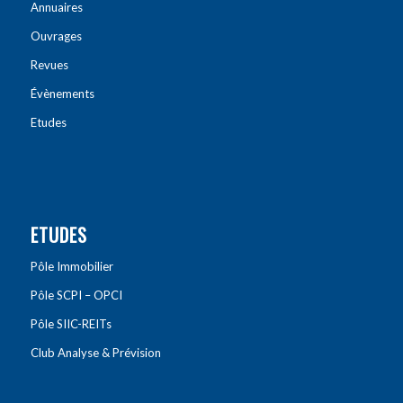
Annuaires
Ouvrages
Revues
Évènements
Etudes
ETUDES
Pôle Immobilier
Pôle SCPI – OPCI
Pôle SIIC-REITs
Club Analyse & Prévision