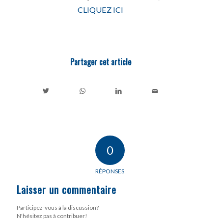
CLIQUEZ ICI
Partager cet article
0
RÉPONSES
Laisser un commentaire
Participez-vous à la discussion?
N'hésitez pas à contribuer!