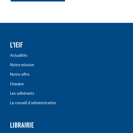
L’IEIF
Actualités
Notre mission
Notre offre
L’équipe
Les adhérents
Le conseil d’administration
LIBRAIRIE