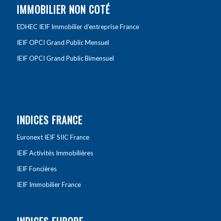
IMMOBILIER NON COTÉ
EDHEC IEIF Immobilier d’entreprise France
IEIF OPCI Grand Public Mensuel
IEIF OPCI Grand Public Bimensuel
INDICES FRANCE
Euronext IEIF SIIC France
IEIF Activités Immobilières
IEIF Foncières
IEIF Immobilier France