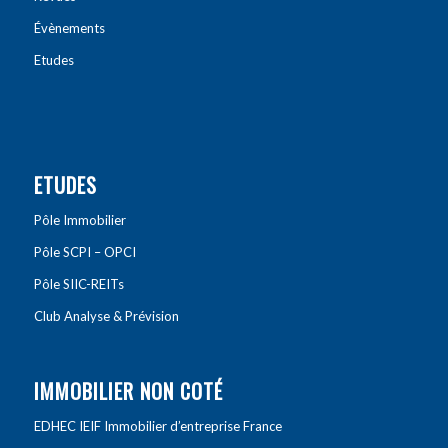
Évènements
Etudes
ETUDES
Pôle Immobilier
Pôle SCPI – OPCI
Pôle SIIC-REITs
Club Analyse & Prévision
IMMOBILIER NON COTÉ
EDHEC IEIF Immobilier d’entreprise France