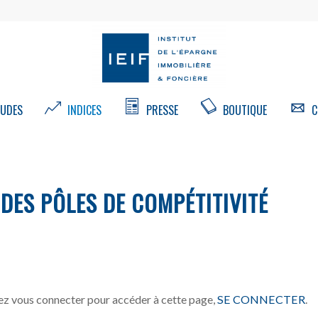
UDES
INDICES
PRESSE
BOUTIQUE
C
 DES PÔLES DE COMPÉTITIVITÉ
z vous connecter pour accéder à cette page,
SE CONNECTER
.