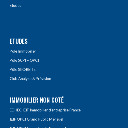
Etudes
ETUDES
Pôle Immobilier
Pôle SCPI – OPCI
Pôle SIIC-REITs
Club Analyse & Prévision
IMMOBILIER NON COTÉ
EDHEC IEIF Immobilier d’entreprise France
IEIF OPCI Grand Public Mensuel