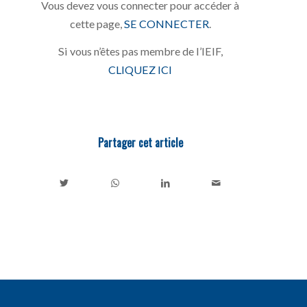
Vous devez vous connecter pour accéder à
cette page,
SE CONNECTER
.
Si vous n’êtes pas membre de l’IEIF,
CLIQUEZ ICI
Partager cet article