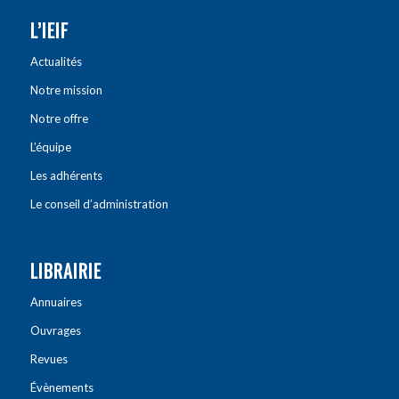
L’IEIF
Actualités
Notre mission
Notre offre
L’équipe
Les adhérents
Le conseil d’administration
LIBRAIRIE
Annuaires
Ouvrages
Revues
Évènements