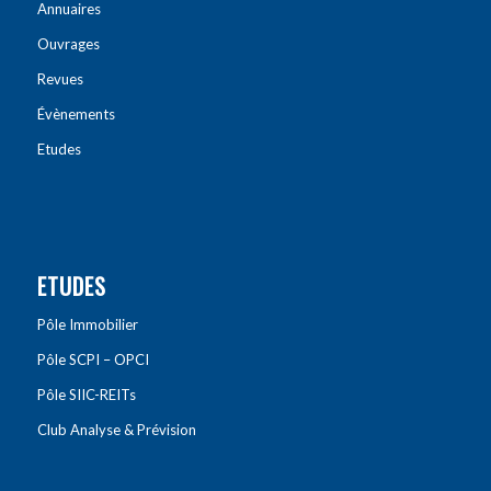
Annuaires
Ouvrages
Revues
Évènements
Etudes
ETUDES
Pôle Immobilier
Pôle SCPI – OPCI
Pôle SIIC-REITs
Club Analyse & Prévision