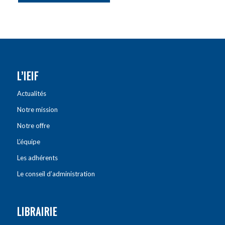
L’IEIF
Actualités
Notre mission
Notre offre
L’équipe
Les adhérents
Le conseil d’administration
LIBRAIRIE