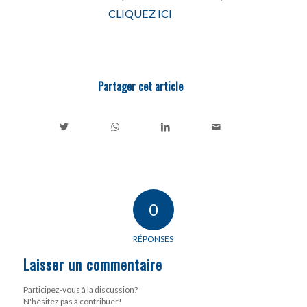
CLIQUEZ ICI
Partager cet article
0
RÉPONSES
Laisser un commentaire
Participez-vous à la discussion?
N'hésitez pas à contribuer!