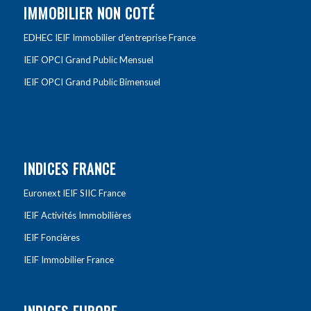
IMMOBILIER NON COTÉ
EDHEC IEIF Immobilier d’entreprise France
IEIF OPCI Grand Public Mensuel
IEIF OPCI Grand Public Bimensuel
INDICES FRANCE
Euronext IEIF SIIC France
IEIF Activités Immobilières
IEIF Foncières
IEIF Immobilier France